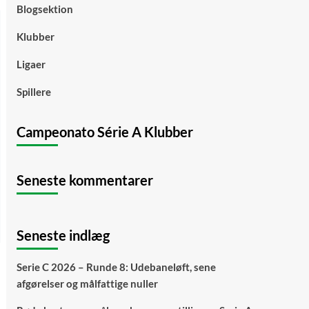
Blogsektion
Klubber
Ligaer
Spillere
Campeonato Série A Klubber
Seneste kommentarer
Seneste indlæg
Serie C 2026 – Runde 8: Udebaneløft, sene
afgørelser og målfattige nuller