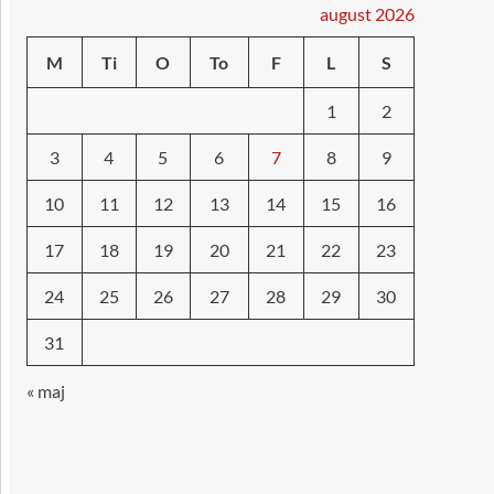
august 2026
M
Ti
O
To
F
L
S
1
2
3
4
5
6
7
8
9
10
11
12
13
14
15
16
17
18
19
20
21
22
23
24
25
26
27
28
29
30
31
« maj