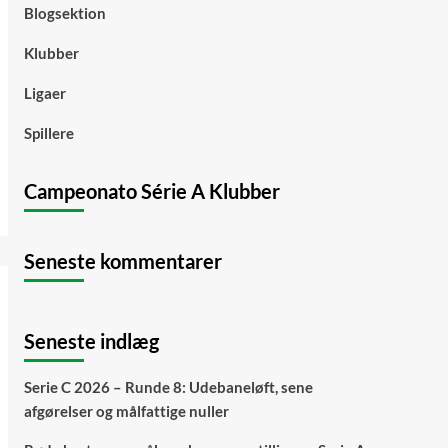
Blogsektion
Klubber
Ligaer
Spillere
Campeonato Série A Klubber
Seneste kommentarer
Seneste indlæg
Serie C 2026 – Runde 8: Udebaneløft, sene
afgørelser og målfattige nuller