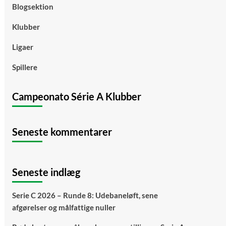
Blogsektion
Klubber
Ligaer
Spillere
Campeonato Série A Klubber
Seneste kommentarer
Seneste indlæg
Serie C 2026 – Runde 8: Udebaneløft, sene
afgørelser og målfattige nuller