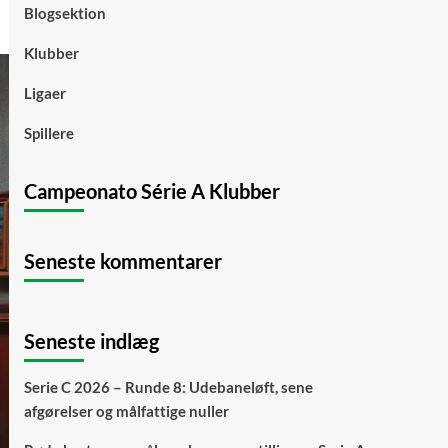
Blogsektion
Klubber
Ligaer
Spillere
Campeonato Série A Klubber
Seneste kommentarer
Seneste indlæg
Serie C 2026 – Runde 8: Udebaneløft, sene
afgørelser og målfattige nuller