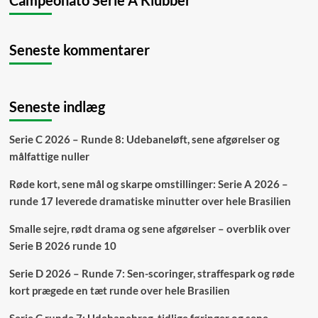
Campeonato Série A Klubber
Seneste kommentarer
Seneste indlæg
Serie C 2026 – Runde 8: Udebaneløft, sene afgørelser og
målfattige nuller
Røde kort, sene mål og skarpe omstillinger: Serie A 2026 –
runde 17 leverede dramatiske minutter over hele Brasilien
Smalle sejre, rødt drama og sene afgørelser – overblik over
Serie B 2026 runde 10
Serie D 2026 – Runde 7: Sen-scoringer, straffespark og røde
kort prægede en tæt runde over hele Brasilien