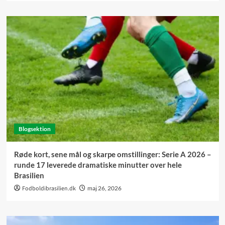
Blogsektion
Røde kort, sene mål og skarpe omstillinger: Serie A 2026 –
runde 17 leverede dramatiske minutter over hele
Brasilien
Fodboldibrasilien.dk
maj 26, 2026