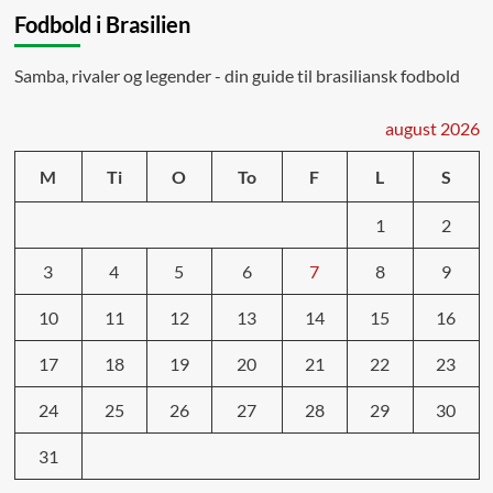
Fodbold i Brasilien
Samba, rivaler og legender - din guide til brasiliansk fodbold
august 2026
M
Ti
O
To
F
L
S
1
2
3
4
5
6
7
8
9
10
11
12
13
14
15
16
17
18
19
20
21
22
23
24
25
26
27
28
29
30
31