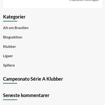
Kategorier
Alt om Brasilien
Blogsektion
Klubber
Ligaer
Spillere
Campeonato Série A Klubber
Seneste kommentarer