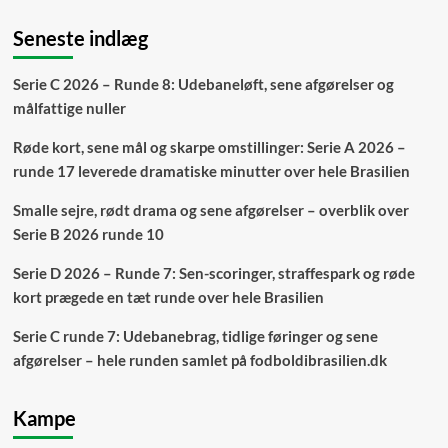
Seneste indlæg
Serie C 2026 – Runde 8: Udebaneløft, sene afgørelser og
målfattige nuller
Røde kort, sene mål og skarpe omstillinger: Serie A 2026 –
runde 17 leverede dramatiske minutter over hele Brasilien
Smalle sejre, rødt drama og sene afgørelser – overblik over
Serie B 2026 runde 10
Serie D 2026 – Runde 7: Sen-scoringer, straffespark og røde
kort prægede en tæt runde over hele Brasilien
Serie C runde 7: Udebanebrag, tidlige føringer og sene
afgørelser – hele runden samlet på fodboldibrasilien.dk
Kampe