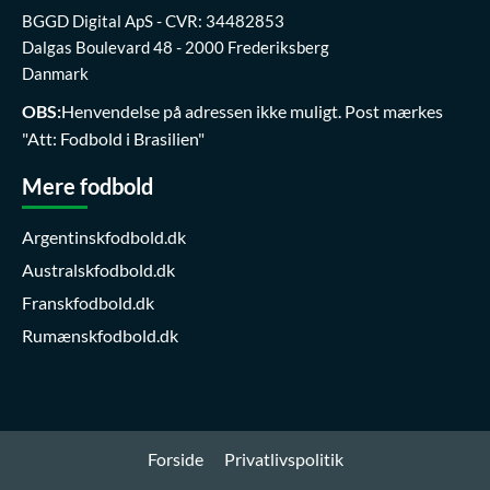
BGGD Digital ApS - CVR: 34482853
Dalgas Boulevard 48 - 2000 Frederiksberg
Danmark
OBS:
Henvendelse på adressen ikke muligt. Post mærkes
"Att: Fodbold i Brasilien"
Mere fodbold
Argentinskfodbold.dk
Australskfodbold.dk
Franskfodbold.dk
Rumænskfodbold.dk
Forside
Privatlivspolitik