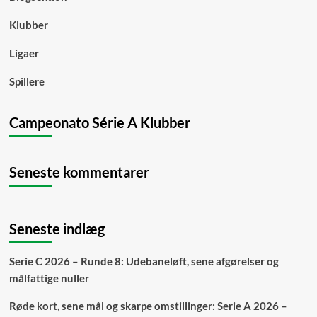
Klubber
Ligaer
Spillere
Campeonato Série A Klubber
Seneste kommentarer
Seneste indlæg
Serie C 2026 – Runde 8: Udebaneløft, sene afgørelser og
målfattige nuller
Røde kort, sene mål og skarpe omstillinger: Serie A 2026 –