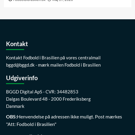
Kontakt
Kontakt Fodbold i Brasilien på vores centralmail
bggd@bggd.dk
- mærk mailen Fodbold i Brasilien
Udgiverinfo
BGGD Digital ApS - CVR: 34482853
Dalgas Boulevard 48 - 2000 Frederiksberg
Danmark
OBS:
Henvendelse på adressen ikke muligt. Post mærkes
"Att: Fodbold i Brasilien"