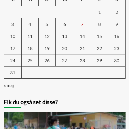
1
2
3
4
5
6
7
8
9
10
11
12
13
14
15
16
17
18
19
20
21
22
23
24
25
26
27
28
29
30
31
« maj
FIk du også set disse?