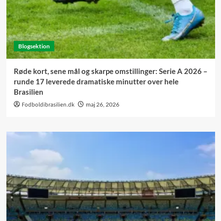
Blogsektion
Røde kort, sene mål og skarpe omstillinger: Serie A 2026 –
runde 17 leverede dramatiske minutter over hele
Brasilien
Fodboldibrasilien.dk
maj 26, 2026