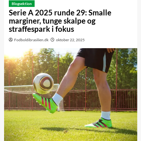
Blogsektion
Serie A 2025 runde 29: Smalle
marginer, tunge skalpe og
straffespark i fokus
Fodboldibrasilien.dk
oktober 22, 2025