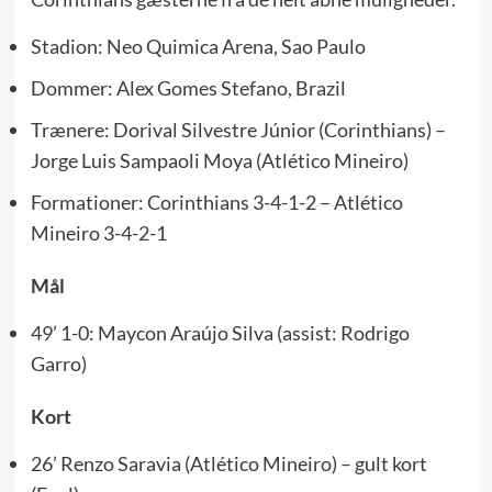
Stadion: Neo Quimica Arena, Sao Paulo
Dommer: Alex Gomes Stefano, Brazil
Trænere: Dorival Silvestre Júnior (Corinthians) –
Jorge Luis Sampaoli Moya (Atlético Mineiro)
Formationer: Corinthians 3-4-1-2 – Atlético
Mineiro 3-4-2-1
Mål
49’ 1-0: Maycon Araújo Silva (assist: Rodrigo
Garro)
Kort
26’ Renzo Saravia (Atlético Mineiro) – gult kort