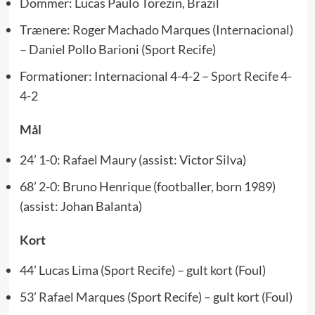
Dommer: Lucas Paulo Torezin, Brazil
Trænere: Roger Machado Marques (Internacional)
– Daniel Pollo Barioni (Sport Recife)
Formationer: Internacional 4-4-2 –
Sport Recife
4-
4-2
Mål
24’ 1-0: Rafael Maury (assist: Victor Silva)
68’ 2-0: Bruno Henrique (footballer, born 1989)
(assist: Johan Balanta)
Kort
44’ Lucas Lima (Sport Recife) – gult kort (Foul)
53’ Rafael Marques (Sport Recife) – gult kort (Foul)