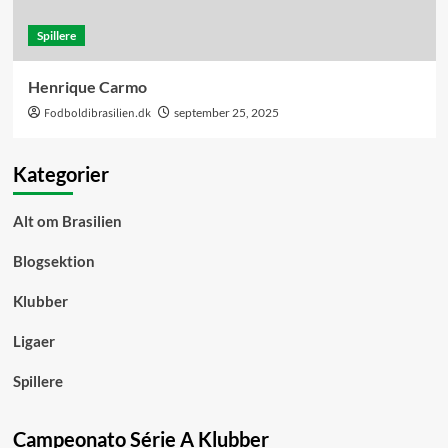
Spillere
Henrique Carmo
Fodboldibrasilien.dk
september 25, 2025
Kategorier
Alt om Brasilien
Blogsektion
Klubber
Ligaer
Spillere
Campeonato Série A Klubber