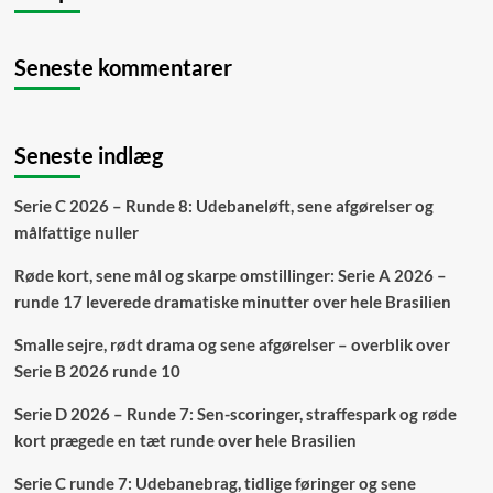
Seneste kommentarer
Seneste indlæg
Serie C 2026 – Runde 8: Udebaneløft, sene afgørelser og
målfattige nuller
Røde kort, sene mål og skarpe omstillinger: Serie A 2026 –
runde 17 leverede dramatiske minutter over hele Brasilien
Smalle sejre, rødt drama og sene afgørelser – overblik over
Serie B 2026 runde 10
Serie D 2026 – Runde 7: Sen-scoringer, straffespark og røde
kort prægede en tæt runde over hele Brasilien
Serie C runde 7: Udebanebrag, tidlige føringer og sene