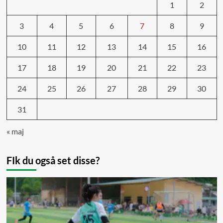
1
2
3
4
5
6
7
8
9
10
11
12
13
14
15
16
17
18
19
20
21
22
23
24
25
26
27
28
29
30
31
« maj
FIk du også set disse?