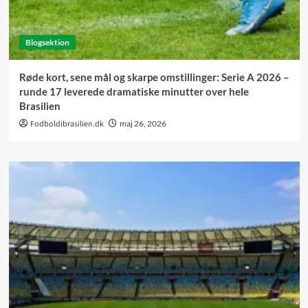
Blogsektion
Røde kort, sene mål og skarpe omstillinger: Serie A 2026 –
runde 17 leverede dramatiske minutter over hele
Brasilien
Fodboldibrasilien.dk
maj 26, 2026