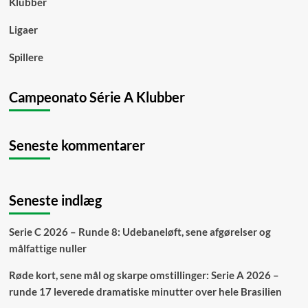
Klubber
Ligaer
Spillere
Campeonato Série A Klubber
Seneste kommentarer
Seneste indlæg
Serie C 2026 – Runde 8: Udebaneløft, sene afgørelser og
målfattige nuller
Røde kort, sene mål og skarpe omstillinger: Serie A 2026 –
runde 17 leverede dramatiske minutter over hele Brasilien