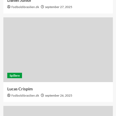
Daniel Júnior
Fodboldibrasilien.dk
september 27, 2025
Spillere
Lucas Crispim
Fodboldibrasilien.dk
september 26, 2025