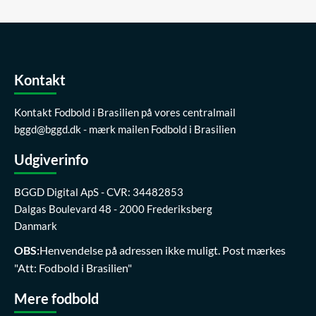
Kontakt
Kontakt Fodbold i Brasilien på vores centralmail
bggd@bggd.dk
- mærk mailen Fodbold i Brasilien
Udgiverinfo
BGGD Digital ApS - CVR: 34482853
Dalgas Boulevard 48 - 2000 Frederiksberg
Danmark
OBS:
Henvendelse på adressen ikke muligt. Post mærkes
"Att: Fodbold i Brasilien"
Mere fodbold