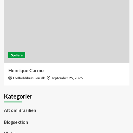
Spillere
Henrique Carmo
Fodboldibrasilien.dk
september 25, 2025
Kategorier
Alt om Brasilien
Blogsektion