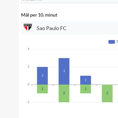
Mål per 10. minut
Sao Paulo FC