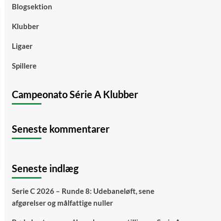
Blogsektion
Klubber
Ligaer
Spillere
Campeonato Série A Klubber
Seneste kommentarer
Seneste indlæg
Serie C 2026 – Runde 8: Udebaneløft, sene
afgørelser og målfattige nuller