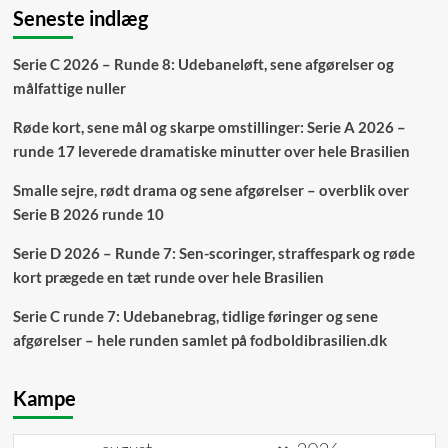
Seneste indlæg
Serie C 2026 – Runde 8: Udebaneløft, sene afgørelser og
målfattige nuller
Røde kort, sene mål og skarpe omstillinger: Serie A 2026 –
runde 17 leverede dramatiske minutter over hele Brasilien
Smalle sejre, rødt drama og sene afgørelser – overblik over
Serie B 2026 runde 10
Serie D 2026 – Runde 7: Sen-scoringer, straffespark og røde
kort prægede en tæt runde over hele Brasilien
Serie C runde 7: Udebanebrag, tidlige føringer og sene
afgørelser – hele runden samlet på fodboldibrasilien.dk
Kampe