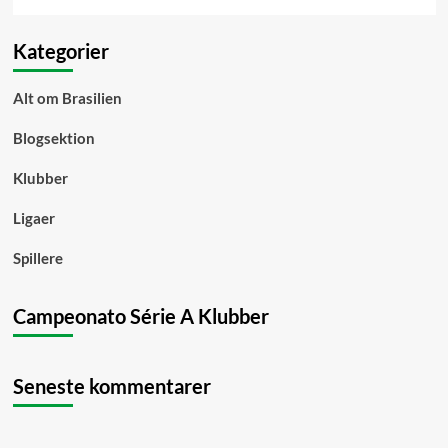
Kategorier
Alt om Brasilien
Blogsektion
Klubber
Ligaer
Spillere
Campeonato Série A Klubber
Seneste kommentarer