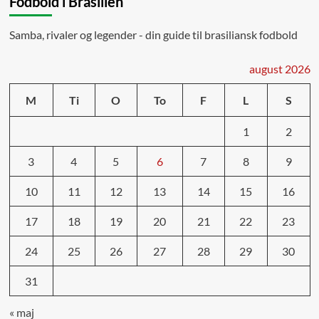
Fodbold i Brasilien
Samba, rivaler og legender - din guide til brasiliansk fodbold
august 2026
M
Ti
O
To
F
L
S
1
2
3
4
5
6
7
8
9
10
11
12
13
14
15
16
17
18
19
20
21
22
23
24
25
26
27
28
29
30
31
« maj