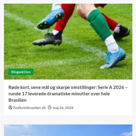
Blogsektion
Røde kort, sene mål og skarpe omstillinger: Serie A 2026 –
runde 17 leverede dramatiske minutter over hele
Brasilien
Fodboldibrasilien.dk
maj 26, 2026