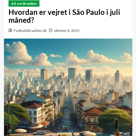
Alt om Brasilien
Hvordan er vejret i São Paulo i juli
måned?
Fodboldibrasilien.dk
oktober 8, 2025