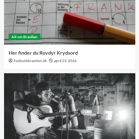
Alt om Brasilien
Her finder du Rovdyr Krydsord
Fodboldibrasilien.dk
april 23, 2026