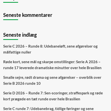
Seneste kommentarer
Seneste indlæg
Serie C 2026 – Runde 8: Udebaneløft, sene afgørelser og
målfattige nuller
Røde kort, sene mål og skarpe omstillinger: Serie A 2026 –
runde 17 leverede dramatiske minutter over hele Brasilien
Smalle sejre, rødt drama og sene afgørelser – overblik over
Serie B 2026 runde 10
Serie D 2026 – Runde 7: Sen-scoringer, straffespark og røde
kort prægede en tæt runde over hele Brasilien
Serie C runde 7: Udebanebrag, tidlige føringer og sene