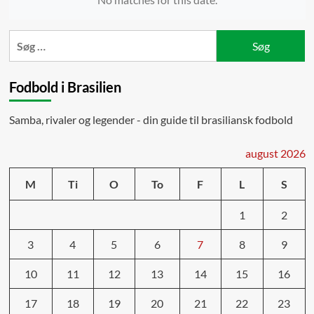
Søg
efter:
Fodbold i Brasilien
Samba, rivaler og legender - din guide til brasiliansk fodbold
august 2026
M
Ti
O
To
F
L
S
1
2
3
4
5
6
7
8
9
10
11
12
13
14
15
16
17
18
19
20
21
22
23