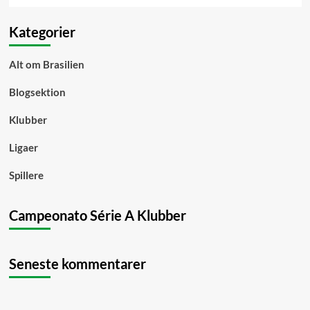
Kategorier
Alt om Brasilien
Blogsektion
Klubber
Ligaer
Spillere
Campeonato Série A Klubber
Seneste kommentarer