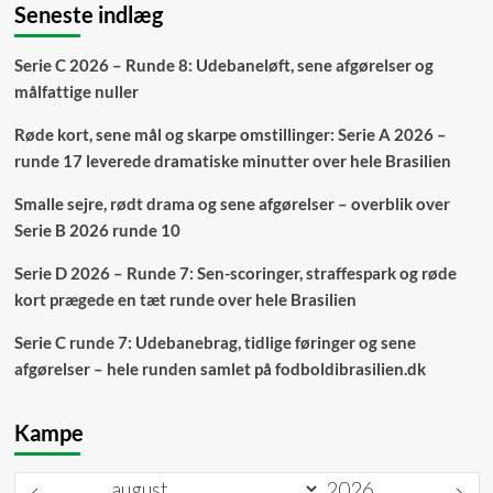
Seneste indlæg
Serie C 2026 – Runde 8: Udebaneløft, sene afgørelser og
målfattige nuller
Røde kort, sene mål og skarpe omstillinger: Serie A 2026 –
runde 17 leverede dramatiske minutter over hele Brasilien
Smalle sejre, rødt drama og sene afgørelser – overblik over
Serie B 2026 runde 10
Serie D 2026 – Runde 7: Sen-scoringer, straffespark og røde
kort prægede en tæt runde over hele Brasilien
Serie C runde 7: Udebanebrag, tidlige føringer og sene
afgørelser – hele runden samlet på fodboldibrasilien.dk
Kampe