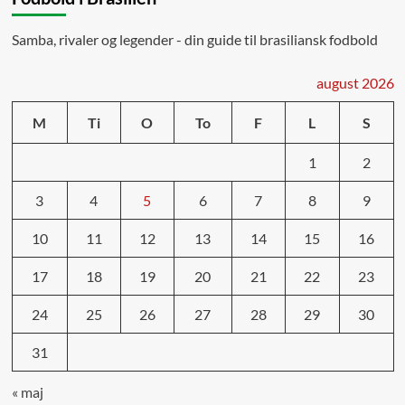
Samba, rivaler og legender - din guide til brasiliansk fodbold
august 2026
M
Ti
O
To
F
L
S
1
2
3
4
5
6
7
8
9
10
11
12
13
14
15
16
17
18
19
20
21
22
23
24
25
26
27
28
29
30
31
« maj