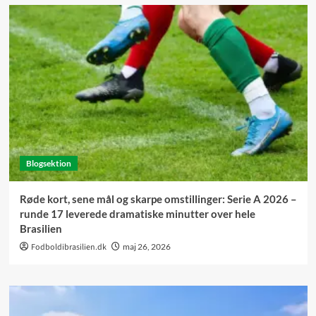
Blogsektion
Røde kort, sene mål og skarpe omstillinger: Serie A 2026 –
runde 17 leverede dramatiske minutter over hele
Brasilien
Fodboldibrasilien.dk
maj 26, 2026