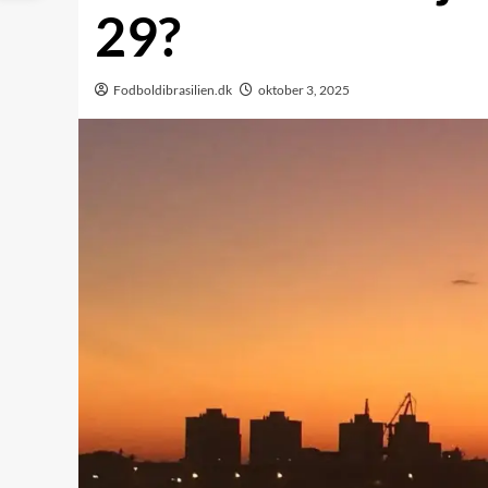
29?
Fodboldibrasilien.dk
oktober 3, 2025