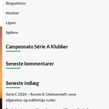
Blogsektion
Klubber
Ligaer
Spillere
Campeonato Série A Klubber
Seneste kommentarer
Seneste indlæg
Serie C 2026 – Runde 8: Udebaneløft, sene
afgørelser og målfattige nuller