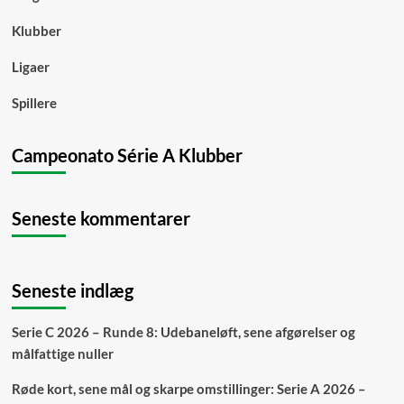
Klubber
Ligaer
Spillere
Campeonato Série A Klubber
Seneste kommentarer
Seneste indlæg
Serie C 2026 – Runde 8: Udebaneløft, sene afgørelser og
målfattige nuller
Røde kort, sene mål og skarpe omstillinger: Serie A 2026 –