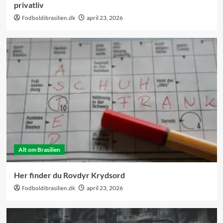
privatliv
Fodboldibrasilien.dk
april 23, 2026
Alt om Brasilien
Her finder du Rovdyr Krydsord
Fodboldibrasilien.dk
april 23, 2026