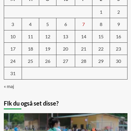
1
2
3
4
5
6
7
8
9
10
11
12
13
14
15
16
17
18
19
20
21
22
23
24
25
26
27
28
29
30
31
« maj
FIk du også set disse?