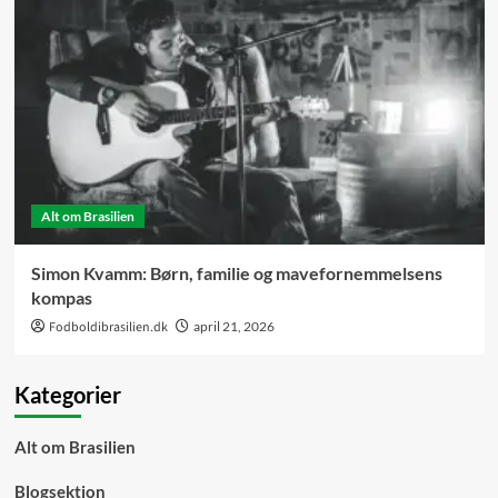
Alt om Brasilien
Simon Kvamm: Børn, familie og mavefornemmelsens
kompas
Fodboldibrasilien.dk
april 21, 2026
Kategorier
Alt om Brasilien
Blogsektion