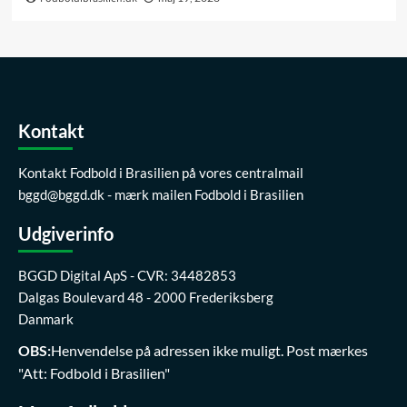
Kontakt
Kontakt Fodbold i Brasilien på vores centralmail
bggd@bggd.dk
- mærk mailen Fodbold i Brasilien
Udgiverinfo
BGGD Digital ApS - CVR: 34482853
Dalgas Boulevard 48 - 2000 Frederiksberg
Danmark
OBS:
Henvendelse på adressen ikke muligt. Post mærkes
"Att: Fodbold i Brasilien"