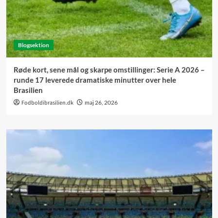
Blogsektion
Røde kort, sene mål og skarpe omstillinger: Serie A 2026 –
runde 17 leverede dramatiske minutter over hele
Brasilien
Fodboldibrasilien.dk
maj 26, 2026