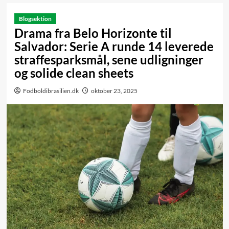
Blogsektion
Drama fra Belo Horizonte til
Salvador: Serie A runde 14 leverede
straffesparksmål, sene udligninger
og solide clean sheets
Fodboldibrasilien.dk
oktober 23, 2025