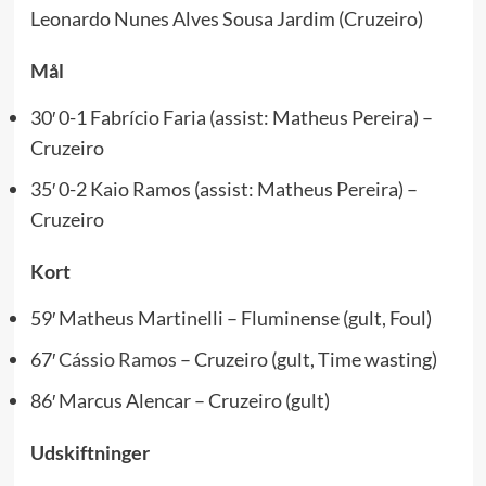
Leonardo Nunes Alves Sousa Jardim (Cruzeiro)
Mål
30′ 0-1 Fabrício Faria (assist: Matheus Pereira) –
Cruzeiro
35′ 0-2 Kaio Ramos (assist: Matheus Pereira) –
Cruzeiro
Kort
59′ Matheus Martinelli – Fluminense (gult, Foul)
67′
Cássio Ramos
– Cruzeiro (gult, Time wasting)
86′ Marcus Alencar – Cruzeiro (gult)
Udskiftninger