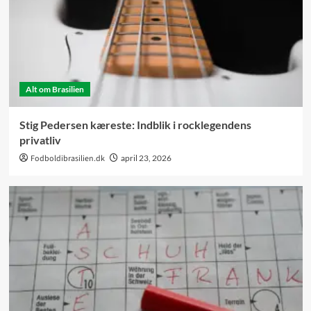
Alt om Brasilien
Stig Pedersen kæreste: Indblik i rocklegendens
privatliv
Fodboldibrasilien.dk
april 23, 2026