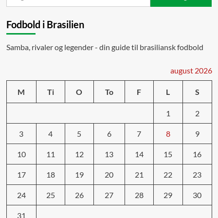
efter:
Fodbold i Brasilien
Samba, rivaler og legender - din guide til brasiliansk fodbold
august 2026
M
Ti
O
To
F
L
S
1
2
3
4
5
6
7
8
9
10
11
12
13
14
15
16
17
18
19
20
21
22
23
24
25
26
27
28
29
30
31