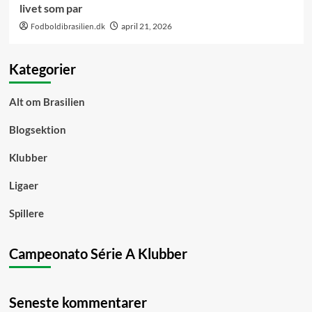
livet som par
Fodboldibrasilien.dk
april 21, 2026
Kategorier
Alt om Brasilien
Blogsektion
Klubber
Ligaer
Spillere
Campeonato Série A Klubber
Seneste kommentarer