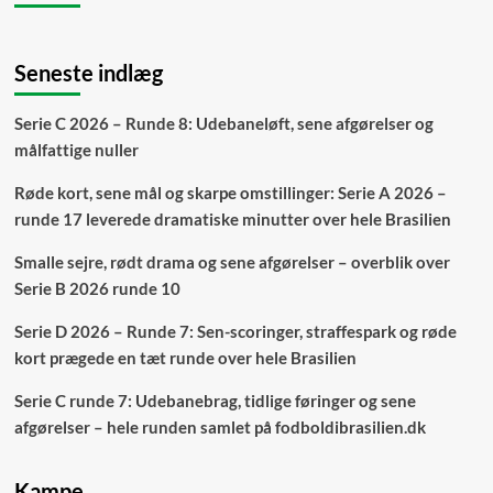
Seneste indlæg
Serie C 2026 – Runde 8: Udebaneløft, sene afgørelser og
målfattige nuller
Røde kort, sene mål og skarpe omstillinger: Serie A 2026 –
runde 17 leverede dramatiske minutter over hele Brasilien
Smalle sejre, rødt drama og sene afgørelser – overblik over
Serie B 2026 runde 10
Serie D 2026 – Runde 7: Sen-scoringer, straffespark og røde
kort prægede en tæt runde over hele Brasilien
Serie C runde 7: Udebanebrag, tidlige føringer og sene
afgørelser – hele runden samlet på fodboldibrasilien.dk
Kampe