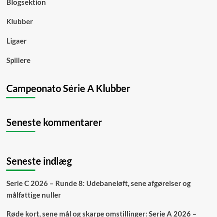
Blogsektion
Klubber
Ligaer
Spillere
Campeonato Série A Klubber
Seneste kommentarer
Seneste indlæg
Serie C 2026 – Runde 8: Udebaneløft, sene afgørelser og
målfattige nuller
Røde kort, sene mål og skarpe omstillinger: Serie A 2026 –