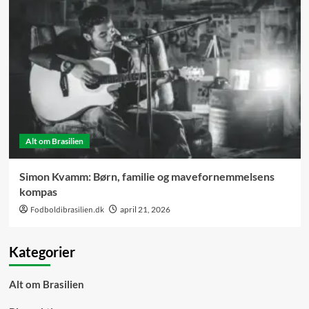
Alt om Brasilien
Simon Kvamm: Børn, familie og mavefornemmelsens
kompas
Fodboldibrasilien.dk
april 21, 2026
Kategorier
Alt om Brasilien