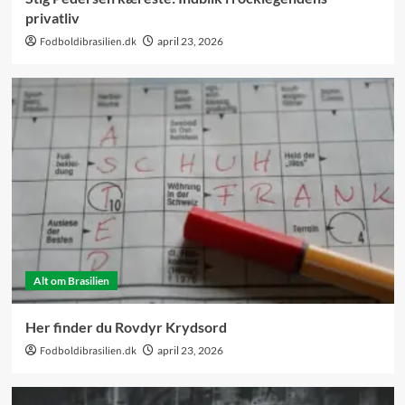
privatliv
Fodboldibrasilien.dk
april 23, 2026
Alt om Brasilien
Her finder du Rovdyr Krydsord
Fodboldibrasilien.dk
april 23, 2026